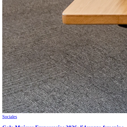
Sociales