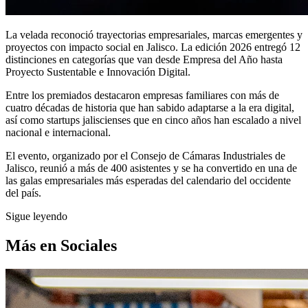
La velada reconoció trayectorias empresariales, marcas emergentes y
proyectos con impacto social en Jalisco. La edición 2026 entregó 12
distinciones en categorías que van desde Empresa del Año hasta
Proyecto Sustentable e Innovación Digital.
Entre los premiados destacaron empresas familiares con más de
cuatro décadas de historia que han sabido adaptarse a la era digital,
así como startups jaliscienses que en cinco años han escalado a nivel
nacional e internacional.
El evento, organizado por el Consejo de Cámaras Industriales de
Jalisco, reunió a más de 400 asistentes y se ha convertido en una de
las galas empresariales más esperadas del calendario del occidente
del país.
Sigue leyendo
Más en
Sociales