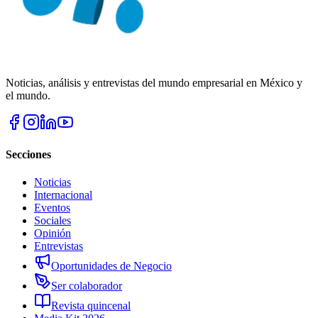
Noticias, análisis y entrevistas del mundo empresarial en México y
el mundo.
Secciones
Noticias
Internacional
Eventos
Sociales
Opinión
Entrevistas
Oportunidades de Negocio
Ser colaborador
Revista quincenal