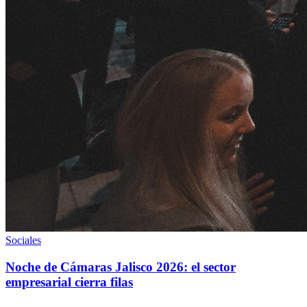
Sociales
Noche de Cámaras Jalisco 2026: el sector
empresarial cierra filas