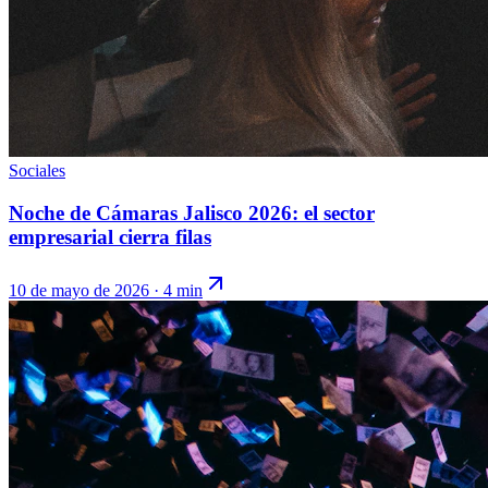
Sociales
Noche de Cámaras Jalisco 2026: el sector
empresarial cierra filas
10 de mayo de 2026
·
4 min