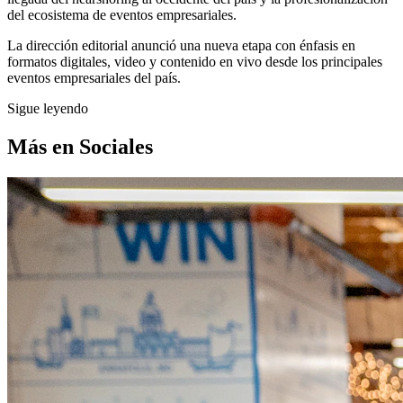
del ecosistema de eventos empresariales.
La dirección editorial anunció una nueva etapa con énfasis en
formatos digitales, video y contenido en vivo desde los principales
eventos empresariales del país.
Sigue leyendo
Más en
Sociales