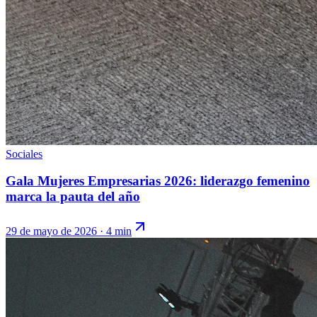
Sociales
Gala Mujeres Empresarias 2026: liderazgo femenino
marca la pauta del año
29 de mayo de 2026
·
4 min