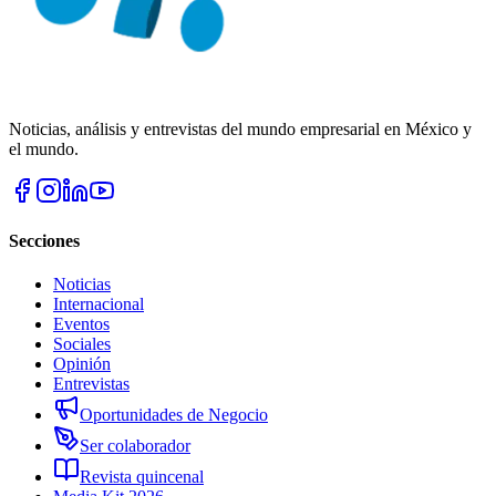
Noticias, análisis y entrevistas del mundo empresarial en México y
el mundo.
Secciones
Noticias
Internacional
Eventos
Sociales
Opinión
Entrevistas
Oportunidades de Negocio
Ser colaborador
Revista quincenal