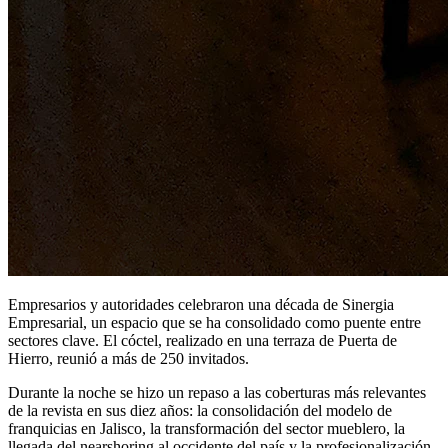
Empresarios y autoridades celebraron una década de Sinergia
Empresarial, un espacio que se ha consolidado como puente entre
sectores clave. El cóctel, realizado en una terraza de Puerta de
Hierro, reunió a más de 250 invitados.
Durante la noche se hizo un repaso a las coberturas más relevantes
de la revista en sus diez años: la consolidación del modelo de
franquicias en Jalisco, la transformación del sector mueblero, la
llegada del nearshoring al occidente del país y la profesionalización