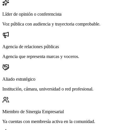
Líder de opinión o conferencista
Voz pública con audiencia y trayectoria comprobable.
Agencia de relaciones públicas
Agencia que representa marcas y voceros.
Aliado estratégico
Institución, cámara, universidad o red profesional.
Miembro de Sinergia Empresarial
Ya cuentas con membresía activa en la comunidad.