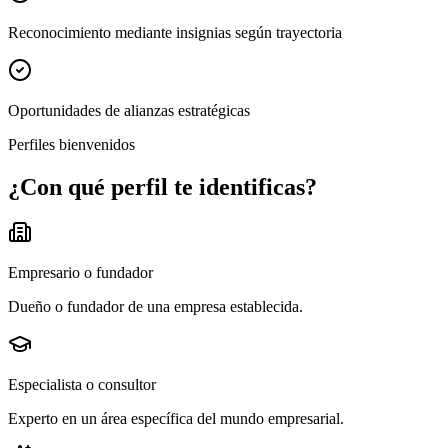
Reconocimiento mediante insignias según trayectoria
Oportunidades de alianzas estratégicas
Perfiles bienvenidos
¿Con qué perfil te identificas?
Empresario o fundador
Dueño o fundador de una empresa establecida.
Especialista o consultor
Experto en un área específica del mundo empresarial.