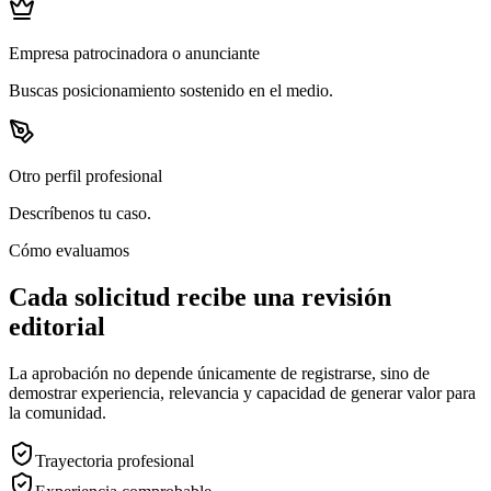
Empresa patrocinadora o anunciante
Buscas posicionamiento sostenido en el medio.
Otro perfil profesional
Descríbenos tu caso.
Cómo evaluamos
Cada solicitud recibe una revisión
editorial
La aprobación no depende únicamente de registrarse, sino de
demostrar experiencia, relevancia y capacidad de generar valor para
la comunidad.
Trayectoria profesional