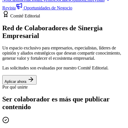
Revista
Oportunidades de Negocio
Comité Editorial
Red de Colaboradores de
Sinergia
Empresarial
Un espacio exclusivo para empresarios, especialistas, líderes de
opinión y aliados estratégicos que desean compartir conocimiento,
generar valor y fortalecer el ecosistema empresarial.
Las solicitudes son evaluadas por nuestro Comité Editorial.
Aplicar ahora
Por qué unirte
Ser colaborador es más que publicar
contenido