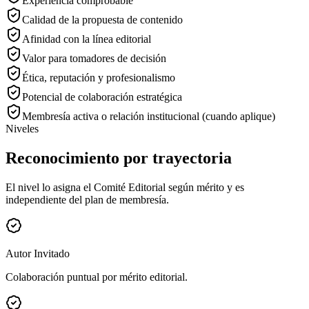
Experiencia comprobable
Calidad de la propuesta de contenido
Afinidad con la línea editorial
Valor para tomadores de decisión
Ética, reputación y profesionalismo
Potencial de colaboración estratégica
Membresía activa o relación institucional (cuando aplique)
Niveles
Reconocimiento por trayectoria
El nivel lo asigna el Comité Editorial según mérito y es
independiente del plan de membresía.
Autor Invitado
Colaboración puntual por mérito editorial.