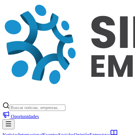
Oportunidades
Noticias
Internacional
Eventos
Sociales
Opinión
Entrevistas