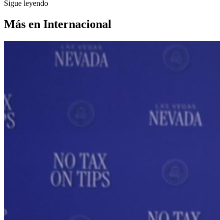
Sigue leyendo
Más en
Internacional