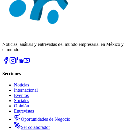
Noticias, análisis y entrevistas del mundo empresarial en México y
el mundo.
Secciones
Noticias
Internacional
Eventos
Sociales
Opinión
Entrevistas
Oportunidades de Negocio
Ser colaborador