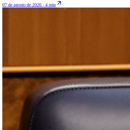
07 de agosto de 2026
·
4 min