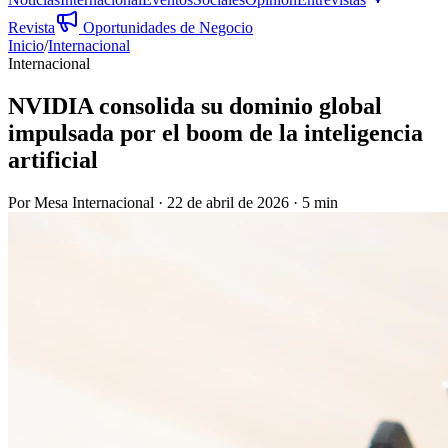
Revista
Oportunidades de Negocio
Inicio
/
Internacional
Internacional
NVIDIA consolida su dominio global
impulsada por el boom de la inteligencia
artificial
Por
Mesa Internacional
·
22 de abril de 2026
·
5 min