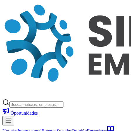
Oportunidades
Noticias
Internacional
Eventos
Sociales
Opinión
Entrevistas