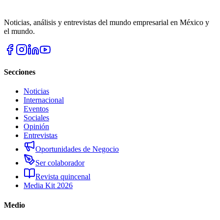
Noticias, análisis y entrevistas del mundo empresarial en México y
el mundo.
Secciones
Noticias
Internacional
Eventos
Sociales
Opinión
Entrevistas
Oportunidades de Negocio
Ser colaborador
Revista quincenal
Media Kit 2026
Medio