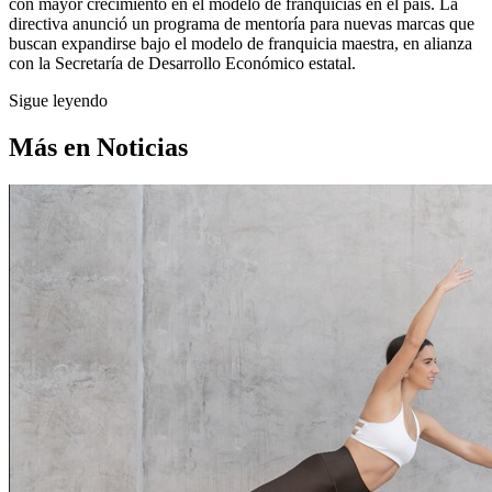
con mayor crecimiento en el modelo de franquicias en el país. La
directiva anunció un programa de mentoría para nuevas marcas que
buscan expandirse bajo el modelo de franquicia maestra, en alianza
con la Secretaría de Desarrollo Económico estatal.
Sigue leyendo
Más en
Noticias