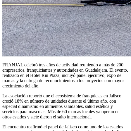
FRANJAL celebró tres años de actividad reuniendo a más de 200
empresarios, franquiciantes y autoridades en Guadalajara. El evento,
realizado en el Hotel Riu Plaza, incluyó panel ejecutivo, expo de
marcas y la entrega de reconocimientos a los proyectos con mayor
crecimiento del año.
La asociación reportó que el ecosistema de franquicias en Jalisco
creció 18% en número de unidades durante el último año, con
especial dinamismo en alimentos saludables, salud estética y
servicios para mascotas. Más de 60 marcas locales ya operan en
otros estados y siete dieron el salto internacional.
El encuentro reafirmó el papel de Jalisco como uno de los estados