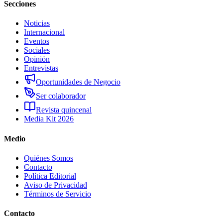
Secciones
Noticias
Internacional
Eventos
Sociales
Opinión
Entrevistas
Oportunidades de Negocio
Ser colaborador
Revista quincenal
Media Kit 2026
Medio
Quiénes Somos
Contacto
Política Editorial
Aviso de Privacidad
Términos de Servicio
Contacto