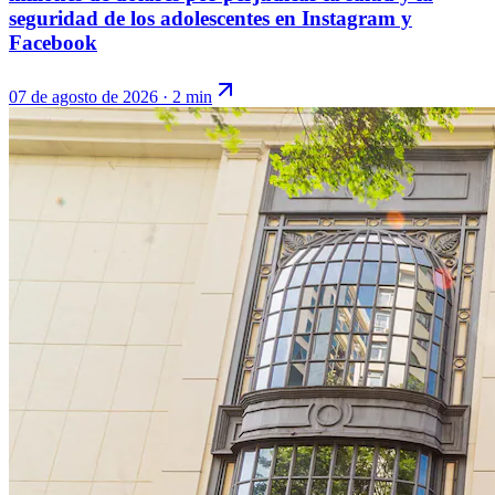
seguridad de los adolescentes en Instagram y
Facebook
07 de agosto de 2026
·
2 min