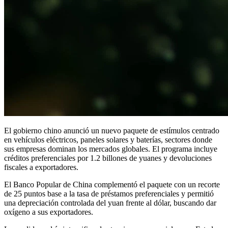
El gobierno chino anunció un nuevo paquete de estímulos centrado
en vehículos eléctricos, paneles solares y baterías, sectores donde
sus empresas dominan los mercados globales. El programa incluye
créditos preferenciales por 1.2 billones de yuanes y devoluciones
fiscales a exportadores.
El Banco Popular de China complementó el paquete con un recorte
de 25 puntos base a la tasa de préstamos preferenciales y permitió
una depreciación controlada del yuan frente al dólar, buscando dar
oxígeno a sus exportadores.