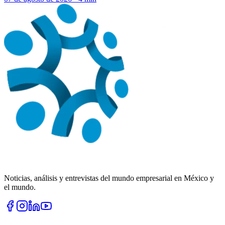
Noticias, análisis y entrevistas del mundo empresarial en México y
el mundo.