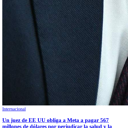
Internacional
Un juez de EE UU obliga a Meta a pagar 567
millones de dólares por perjudicar la salud y la