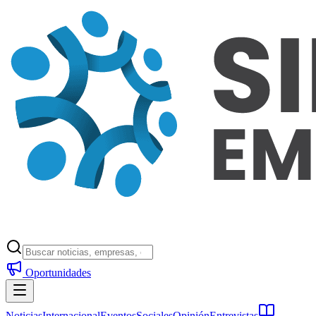
Oportunidades
Noticias
Internacional
Eventos
Sociales
Opinión
Entrevistas