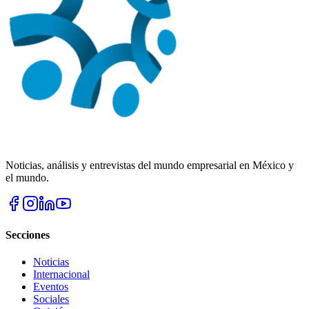
Noticias, análisis y entrevistas del mundo empresarial en México y
el mundo.
Secciones
Noticias
Internacional
Eventos
Sociales