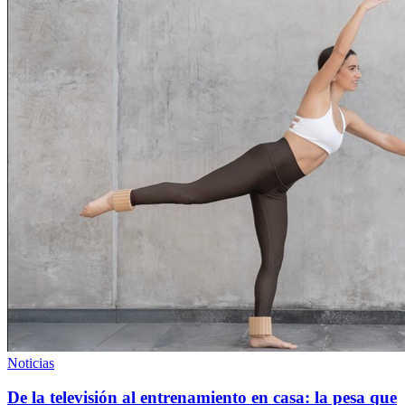
Noticias
De la televisión al entrenamiento en casa: la pesa que