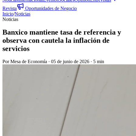
Revista
Oportunidades de Negocio
Inicio
/
Noticias
Noticias
Banxico mantiene tasa de referencia y
observa con cautela la inflación de
servicios
Por
Mesa de Economía
·
05 de junio de 2026
·
5 min