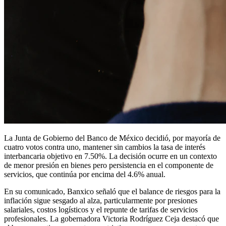
La Junta de Gobierno del Banco de México decidió, por mayoría de
cuatro votos contra uno, mantener sin cambios la tasa de interés
interbancaria objetivo en 7.50%. La decisión ocurre en un contexto
de menor presión en bienes pero persistencia en el componente de
servicios, que continúa por encima del 4.6% anual.
En su comunicado, Banxico señaló que el balance de riesgos para la
inflación sigue sesgado al alza, particularmente por presiones
salariales, costos logísticos y el repunte de tarifas de servicios
profesionales. La gobernadora Victoria Rodríguez Ceja destacó que