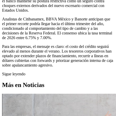
el banco mantiene su postura restrictiva como un seguro contra
choques externos derivados del nuevo escenario comercial con
Estados Unidos.
Analistas de Citibanamex, BBVA México y Banorte anticipan que
el primer recorte podría llegar hacia el último trimestre del año,
condicionado al comportamiento del tipo de cambio y a las
decisiones de la Reserva Federal. El consenso ubica la tasa terminal
de 2026 entre 6.75% y 7.00%.
Para las empresas, el mensaje es claro: el costo del crédito seguirá
elevado al menos durante el verano. Los tesoreros corporativos han
optado por extender plazos de financiamiento, recurrir a líneas en
dólares cubiertas con forwards y priorizar generación interna de caja
sobre apalancamiento agresivo.
Sigue leyendo
Más en
Noticias