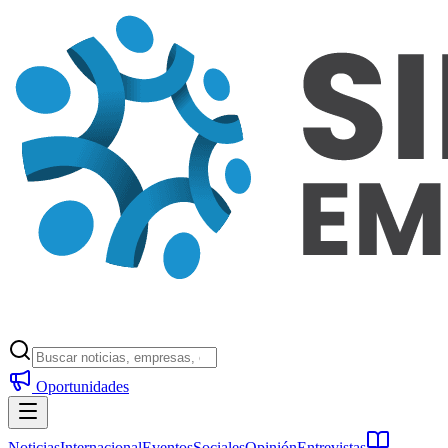
Oportunidades
Noticias
Internacional
Eventos
Sociales
Opinión
Entrevistas