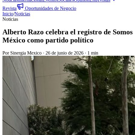
Revista
Oportunidades de Negocio
Inicio
/
Noticias
Noticias
Alberto Razo celebra el registro de Somos
México como partido político
Por
Sinergia Mexico
·
26 de junio de 2026
·
1 min