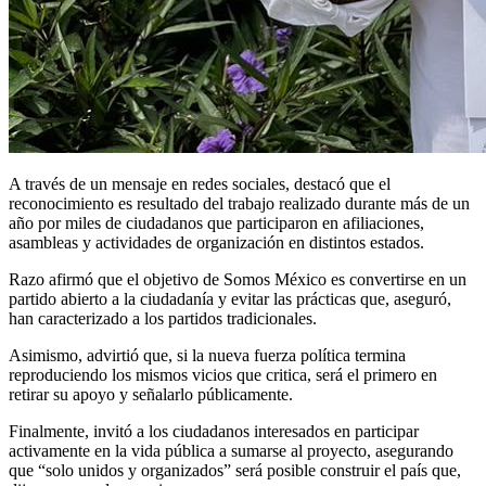
A través de un mensaje en redes sociales, destacó que el
reconocimiento es resultado del trabajo realizado durante más de un
año por miles de ciudadanos que participaron en afiliaciones,
asambleas y actividades de organización en distintos estados.
Razo afirmó que el objetivo de Somos México es convertirse en un
partido abierto a la ciudadanía y evitar las prácticas que, aseguró,
han caracterizado a los partidos tradicionales.
Asimismo, advirtió que, si la nueva fuerza política termina
reproduciendo los mismos vicios que critica, será el primero en
retirar su apoyo y señalarlo públicamente.
Finalmente, invitó a los ciudadanos interesados en participar
activamente en la vida pública a sumarse al proyecto, asegurando
que “solo unidos y organizados” será posible construir el país que,