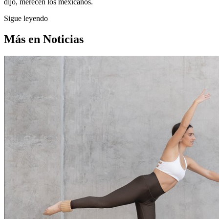
dijo, merecen los mexicanos.
Sigue leyendo
Más en
Noticias