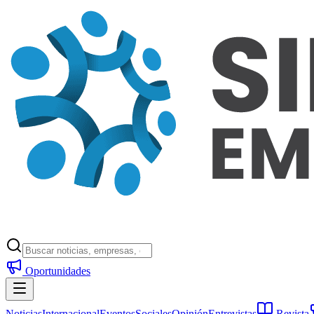
Oportunidades
Noticias
Internacional
Eventos
Sociales
Opinión
Entrevistas
Revista