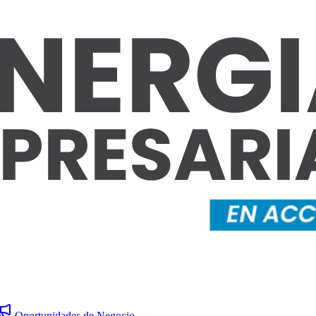
Oportunidades de Negocio