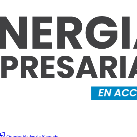
Oportunidades de Negocio