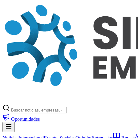
Oportunidades
Noticias
Internacional
Eventos
Sociales
Opinión
Entrevistas
Revista